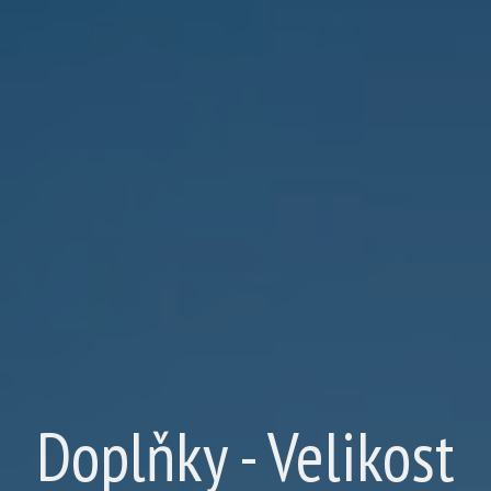
Doplňky - Velikost