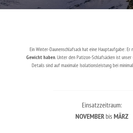
Ein Winter-Daunenschlafsack hat eine Hauptaufgabe: Er 
Gewicht haben
. Unter den Patizon-Schlafsäcken ist unser 
Details sind auf maximale Isolationsleistung bei minim
Einsatzzeitraum:
NOVEMBER
bis
MÄRZ