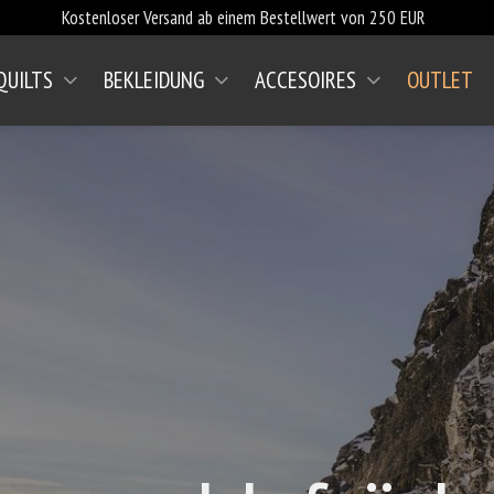
Kostenloser Versand ab einem Bestellwert von 250 EUR
QUILTS
BEKLEIDUNG
ACCESOIRES
OUTLET