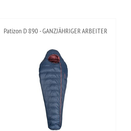
Patizon D 890 - GANZJÄHRIGER ARBEITER