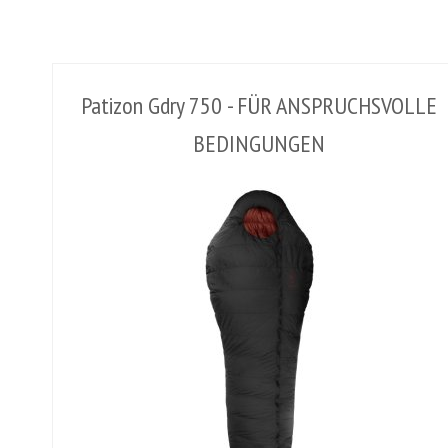
Patizon Gdry 750 - FÜR ANSPRUCHSVOLLE
BEDINGUNGEN