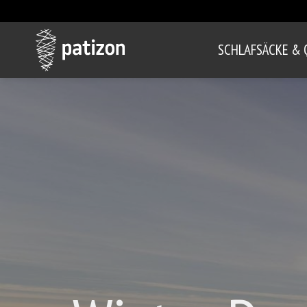
SCHLAFSÄCKE & 