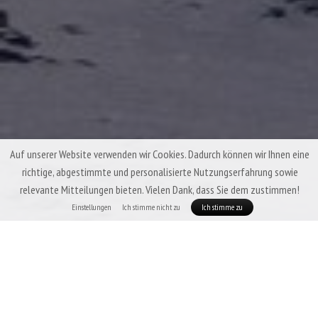
Auf unserer Website verwenden wir Cookies. Dadurch können wir Ihnen eine
richtige, abgestimmte und personalisierte Nutzungserfahrung sowie
relevante Mitteilungen bieten. Vielen Dank, dass Sie dem zustimmen!
Einstellungen
Ich stimme nicht zu
Ich stimme zu
Winter-Daunenschlafsäcke Patizon