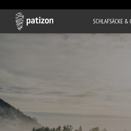
SCHLAFSÄCKE & 