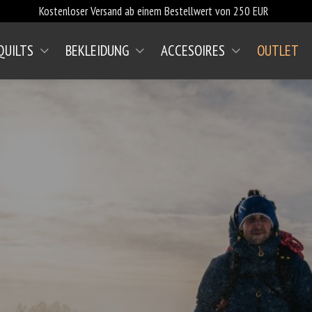
Kostenloser Versand ab einem Bestellwert von 250 EUR
QUILTS
BEKLEIDUNG
ACCESOIRES
OUTLET
(AKTUELL)