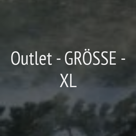
Outlet - GRÖSSE -
XL