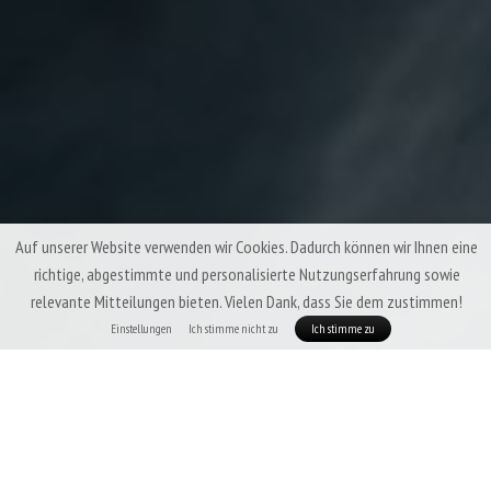
Auf unserer Website verwenden wir Cookies. Dadurch können wir Ihnen eine
richtige, abgestimmte und personalisierte Nutzungserfahrung sowie
relevante Mitteilungen bieten. Vielen Dank, dass Sie dem zustimmen!
Einstellungen
Ich stimme nicht zu
Ich stimme zu