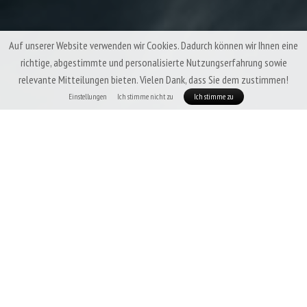
Auf unserer Website verwenden wir Cookies. Dadurch können wir Ihnen eine
richtige, abgestimmte und personalisierte Nutzungserfahrung sowie
relevante Mitteilungen bieten. Vielen Dank, dass Sie dem zustimmen!
Einstellungen
Ich stimme nicht zu
Ich stimme zu
Patizon ReLight 160 Man