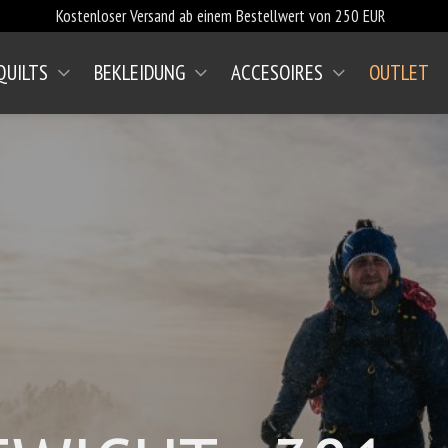
Kostenloser Versand ab einem Bestellwert von 250 EUR
QUILTS
BEKLEIDUNG
ACCESOIRES
OUTLET
(AKTUELL)