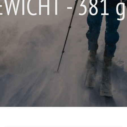
GEWICHT - 381 g