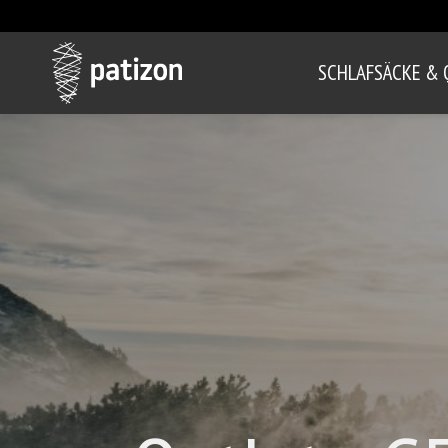
SCHLAFSÄCKE & 