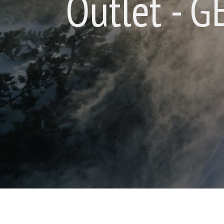
Outlet - 