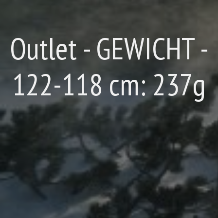
Outlet - GEWICHT -
122-118 cm: 237g