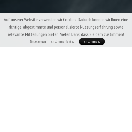
Auf unserer Website verwenden wir Cookies. Dadurch können wir Ihnen eine
richtige, abgestimmte und personalisierte Nutzungserfahrung sowie
relevante Mitteilungen bieten. Vielen Dank, dass Sie dem zustimmen!
Einstellungen
Ich stimme nicht zu
Ich stimme zu
Patizon DeLight Kinder