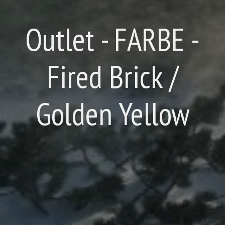
Outlet - FARBE -
Fired Brick /
Golden Yellow