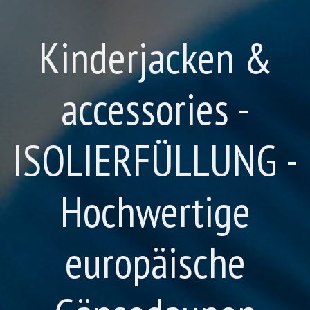
Kinderjacken &
accessories -
ISOLIERFÜLLUNG -
Hochwertige
europäische