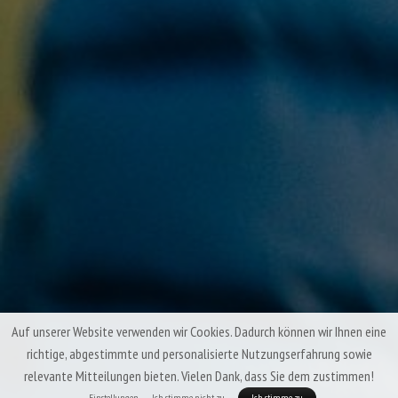
Auf unserer Website verwenden wir Cookies. Dadurch können wir Ihnen eine
richtige, abgestimmte und personalisierte Nutzungserfahrung sowie
relevante Mitteilungen bieten. Vielen Dank, dass Sie dem zustimmen!
Einstellungen
Ich stimme nicht zu
Ich stimme zu