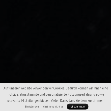
Auf unserer Website verwenden wir Cookies. Dadurch können wir Ihnen eine
richtige, abgestimmte und personalisierte Nutzungserfahrung sowie
relevante Mitteilungen bieten. Vielen Dank, dass Sie dem zustimmen!
Einstellungen
Ich stimme nicht zu
Ich stimme zu