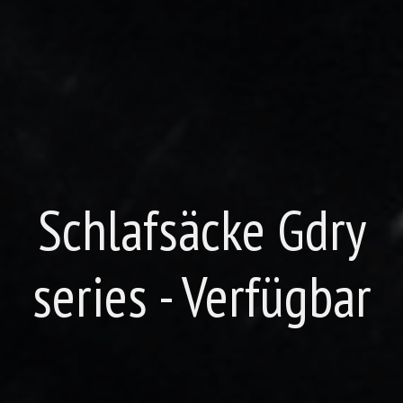
Schlafsäcke Gdry
series - Verfügbar