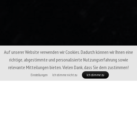
Auf unserer Website verwenden wir Cookies. Dadurch können wir Ihnen eine
richtige, abgestimmte und personalisierte Nutzungserfahrung sowie
relevante Mitteilungen bieten. Vielen Dank, dass Sie dem zustimmen!
Einstellungen
Ich stimme nicht zu
Ich stimme zu
Patizon Gdry 1000 - EXPEDITIONEN & EXTREME