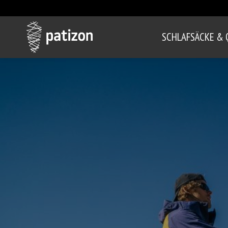
SCHLAFSÄCKE & 