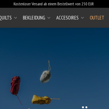
Kostenloser Versand ab einem Bestellwert von 250 EUR
QUILTS
BEKLEIDUNG
ACCESOIRES
OUTLET
(AKTUELL)