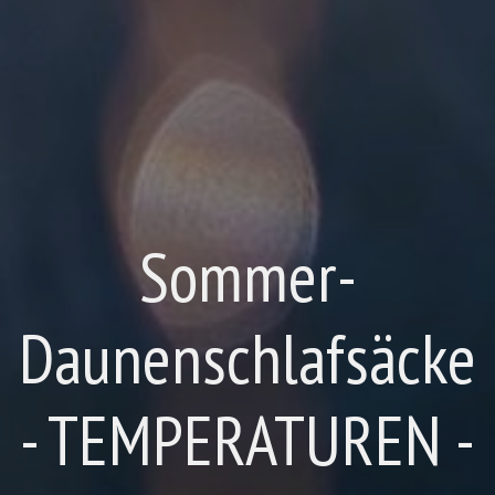
Sommer-
Daunenschlafsäcke
- TEMPERATUREN -