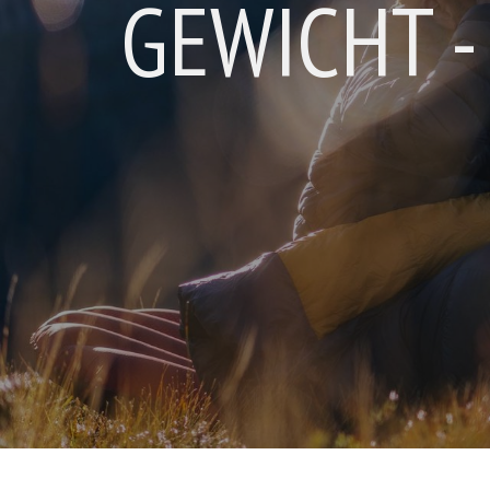
GEWICHT - 5