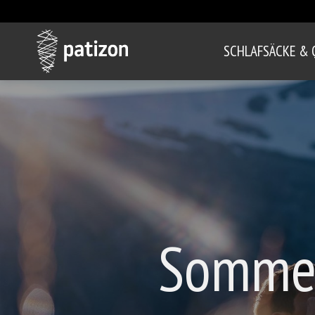
SCHLAFSÄCKE & 
Sommer