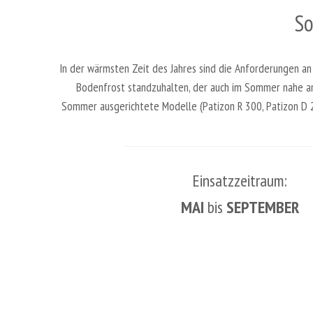
So
In der wärmsten Zeit des Jahres sind die Anforderungen an
Bodenfrost standzuhalten, der auch im Sommer nahe an 
Sommer ausgerichtete Modelle (Patizon R 300, Patizon D 29
Einsatzzeitraum:
MAI
bis
SEPTEMBER