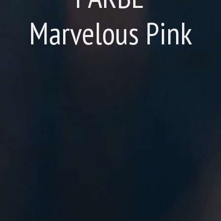
Marvelous Pink