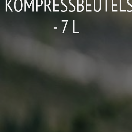
KOMPRESSBEUTEL
- 7 L