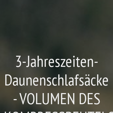
3-Jahreszeiten-
Daunenschlafsäcke
- VOLUMEN DES