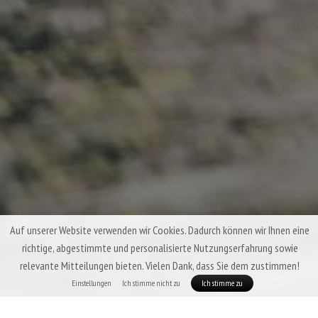
Auf unserer Website verwenden wir Cookies. Dadurch können wir Ihnen eine
richtige, abgestimmte und personalisierte Nutzungserfahrung sowie
relevante Mitteilungen bieten. Vielen Dank, dass Sie dem zustimmen!
Einstellungen
Ich stimme nicht zu
Ich stimme zu