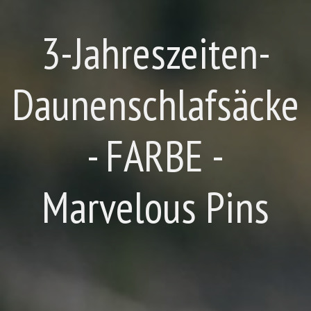
3-Jahreszeiten-
Daunenschlafsäcke
- FARBE -
Marvelous Pins