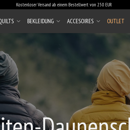
Kostenloser Versand ab einem Bestellwert von 250 EUR
QUILTS
BEKLEIDUNG
ACCESOIRES
OUTLET
eiten-Daunensch