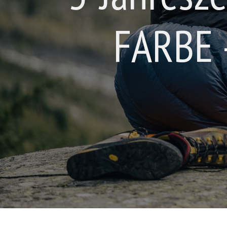
FARBE -