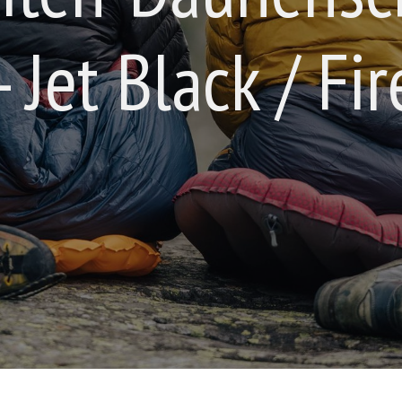
 Jet Black / Fir