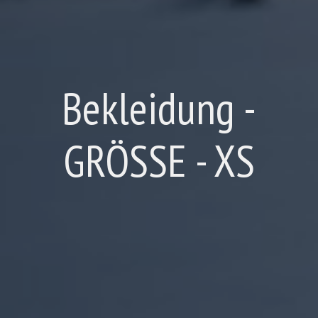
Bekleidung -
GRÖSSE - XS