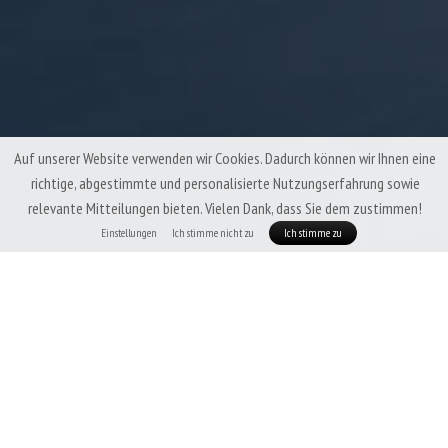
Auf unserer Website verwenden wir Cookies. Dadurch können wir Ihnen eine
richtige, abgestimmte und personalisierte Nutzungserfahrung sowie
relevante Mitteilungen bieten. Vielen Dank, dass Sie dem zustimmen!
Einstellungen
Ich stimme nicht zu
Ich stimme zu
Patizon Exo 100 Dry Lady